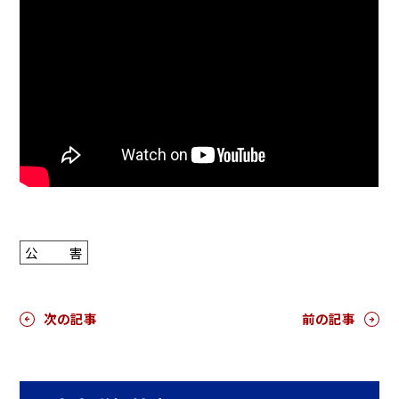
公害
次の記事
前の記事