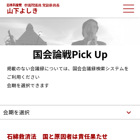
参議院議員 党副委員長
山下よしき
国会論戦Pick Up
掲載のない会議録については、国会会議録検索システムを
ご利用ください
会期を選択できます
会期を選択
石綿救済法 国と原因者は責任果たせ