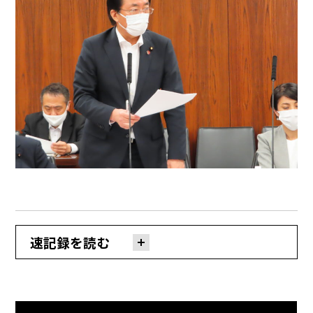
速記録を読む