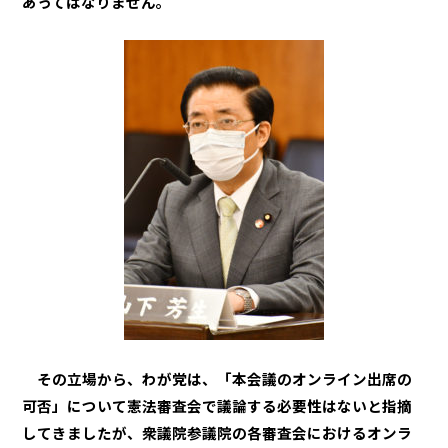
あってはなりません。
その立場から、わが党は、「本会議のオンライン出席の
可否」について憲法審査会で議論する必要性はないと指摘
してきましたが、衆議院参議院の各審査会におけるオンラ