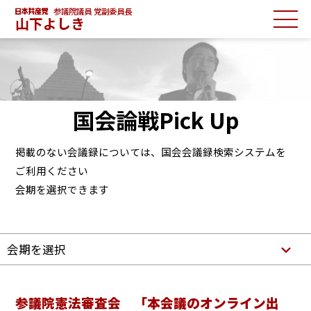
参議院議員 党副委員長
山下よしき
国会論戦Pick Up
掲載のない会議録については、国会会議録検索システムを
ご利用ください
会期を選択できます
会期を選択
参議院憲法審査会 「本会議のオンライン出