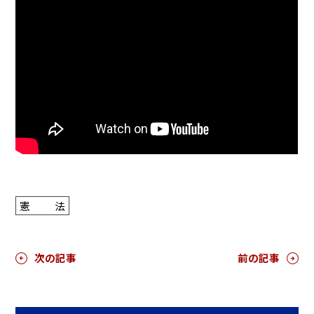
憲法
次の記事
前の記事