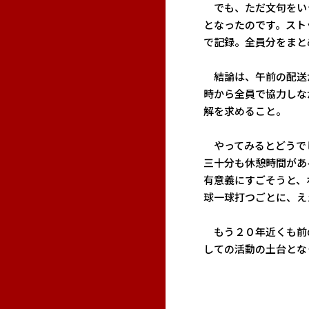
でも、ただ文句をい
となったのです。スト
で記録。全員分をまと
結論は、午前の配送
時から全員で協力しな
解を求めること。
やってみるとどうで
三十分も休憩時間があ
有意義にすごそうと、
球一球打つごとに、え
もう２０年近くも前
しての活動の土台とな