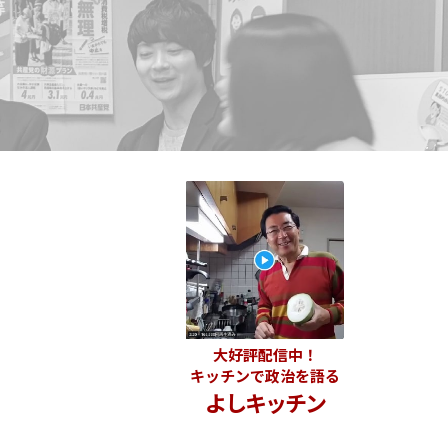
大好評配信中！
キッチンで政治を語る
よしキッチン