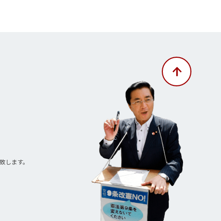
致します。