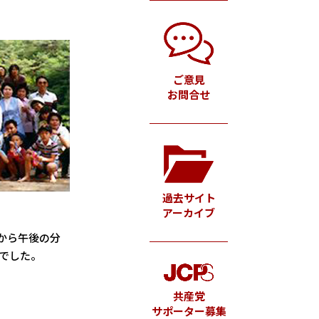
ご意見
お問合せ
過去サイト
アーカイブ
から午後の分
でした。
共産党
サポーター募集