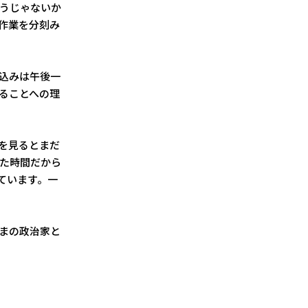
うじゃないか
作業を分刻み
込みは午後一
ることへの理
を見るとまだ
た時間だから
ています。一
まの政治家と